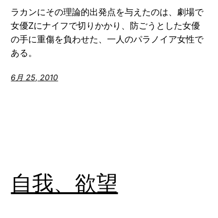
ラカンにその理論的出発点を与えたのは、劇場で
女優Zにナイフで切りかかり、防ごうとした女優
の手に重傷を負わせた、一人のパラノイア女性で
ある。
6月 25, 2010
自我、欲望