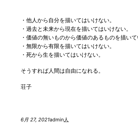
・他人から自分を描いてはいけない。
・過去と未来から現在を描いてはいけない。
・価値の無いものから価値のあるものを描いて
・無限から有限を描いてはいけない。
・死から生を描いてはいけない。
そうすれば人間は自由になれる。
荘子
6月 27, 2021
admin
人