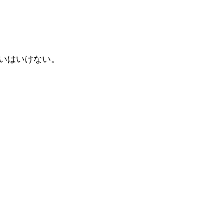
いはいけない。