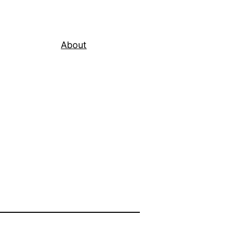
About